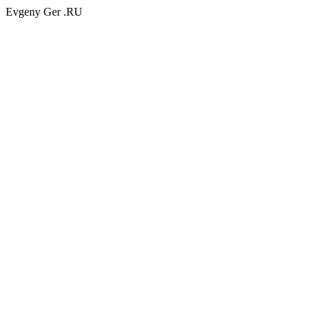
Evgeny Ger .RU